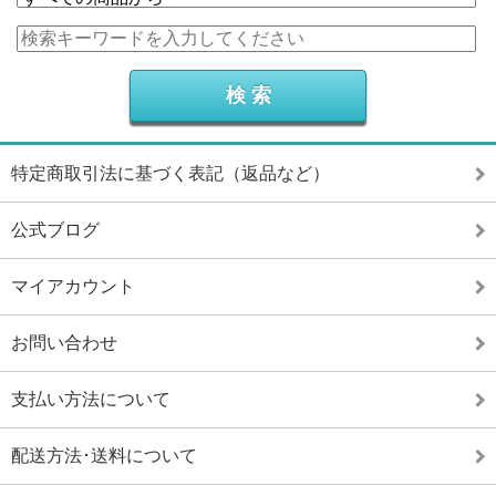
特定商取引法に基づく表記（返品など）
公式ブログ
マイアカウント
お問い合わせ
支払い方法について
配送方法･送料について