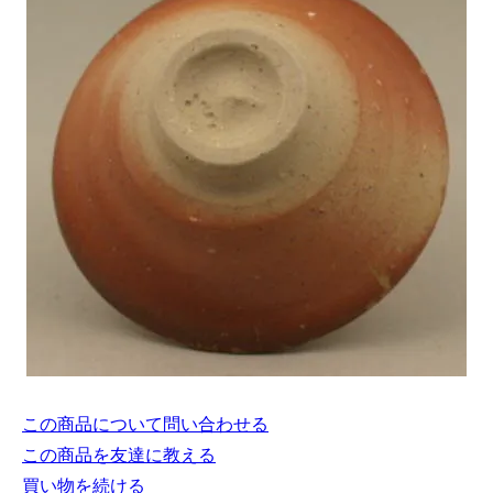
この商品について問い合わせる
この商品を友達に教える
買い物を続ける