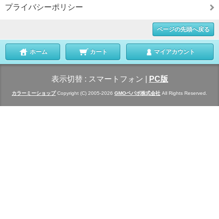
プライバシーポリシー
ページの先頭へ戻る
ホーム
カート
マイアカウント
表示切替 :
スマートフォン
|
PC版
カラーミーショップ
Copyright (C) 2005-2026
GMOペパボ株式会社
All Rights Reserved.