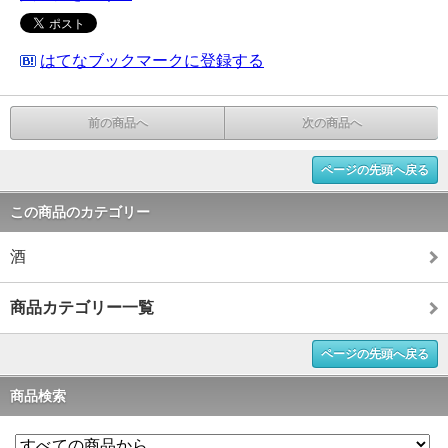
はてなブックマークに登録する
前の商品へ
次の商品へ
ページの先頭へ戻る
この商品のカテゴリー
酒
商品カテゴリー一覧
ページの先頭へ戻る
商品検索