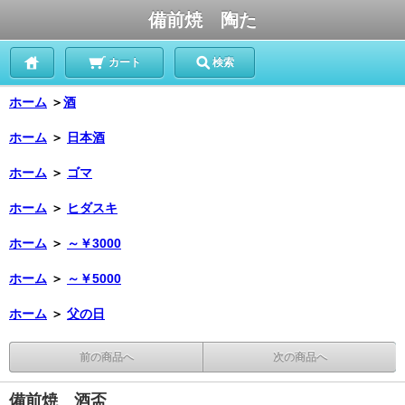
備前焼 陶た
カート
検索
ホーム
＞
酒
ホーム
＞
日本酒
ホーム
＞
ゴマ
ホーム
＞
ヒダスキ
ホーム
＞
～￥3000
ホーム
＞
～￥5000
ホーム
＞
父の日
前の商品へ
次の商品へ
備前焼 酒盃