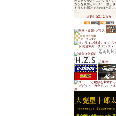
来店ありがとうございます。 
豊かな表情と味わい、 優しさ
もりをお届けできればと思い
す。
店長日記はこちら