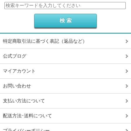
特定商取引法に基づく表記（返品など）
公式ブログ
マイアカウント
お問い合わせ
支払い方法について
配送方法･送料について
プライバシーポリシー