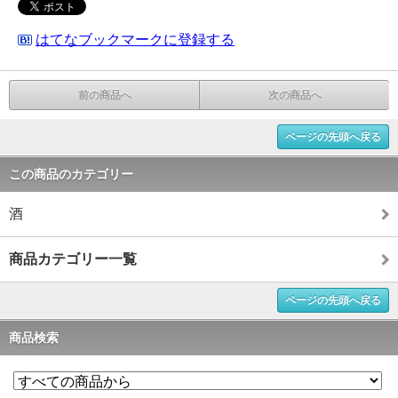
はてなブックマークに登録する
前の商品へ
次の商品へ
ページの先頭へ戻る
この商品のカテゴリー
酒
商品カテゴリー一覧
ページの先頭へ戻る
商品検索