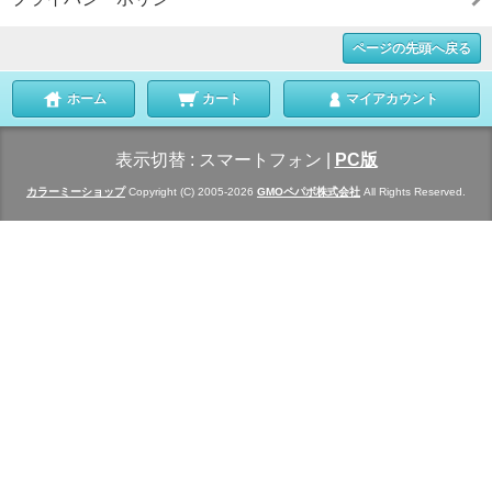
ページの先頭へ戻る
ホーム
カート
マイアカウント
表示切替 :
スマートフォン
|
PC版
カラーミーショップ
Copyright (C) 2005-2026
GMOペパボ株式会社
All Rights Reserved.