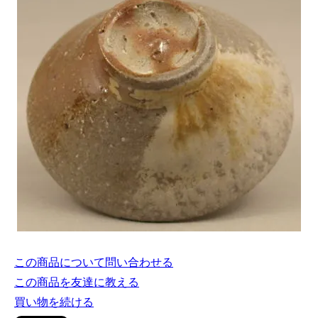
この商品について問い合わせる
この商品を友達に教える
買い物を続ける