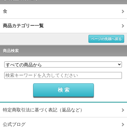
食
商品カテゴリー一覧
ページの先頭へ戻る
商品検索
特定商取引法に基づく表記（返品など）
公式ブログ