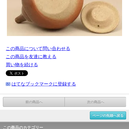
この商品について問い合わせる
この商品を友達に教える
買い物を続ける
はてなブックマークに登録する
前の商品へ
次の商品へ
ページの先頭へ戻る
この商品のカテゴリー