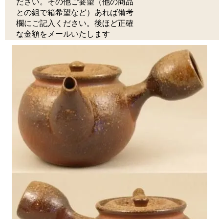
ださい。その他ご要望（他の商品
との組で箱希望など）あれば備考
欄にご記入ください。後ほど正確
な金額をメールいたします