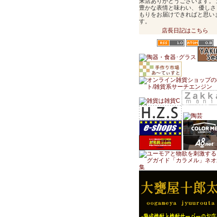
来店ありがとうございます。 
豊かな表情と味わい、 優しさ
もりをお届けできればと思い
す。
店長日記はこちら