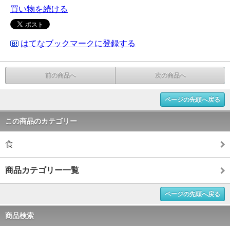
買い物を続ける
はてなブックマークに登録する
前の商品へ
次の商品へ
ページの先頭へ戻る
この商品のカテゴリー
食
商品カテゴリー一覧
ページの先頭へ戻る
商品検索