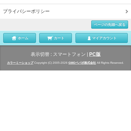
プライバシーポリシー
ページの先頭へ戻る
ホーム
カート
マイアカウント
表示切替 :
スマートフォン
|
PC版
カラーミーショップ
Copyright (C) 2005-2026
GMOペパボ株式会社
All Rights Reserved.