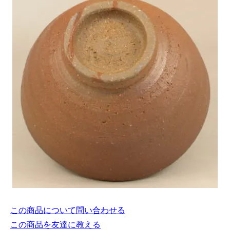
この商品について問い合わせる
この商品を友達に教える