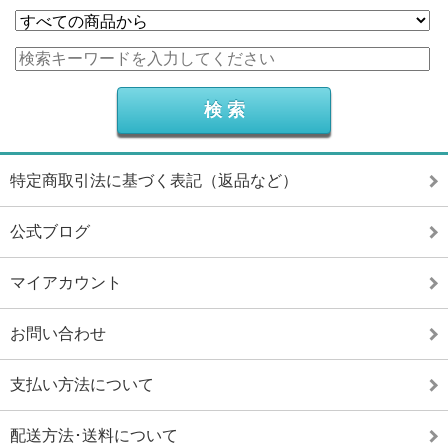
特定商取引法に基づく表記（返品など）
公式ブログ
マイアカウント
お問い合わせ
支払い方法について
配送方法･送料について