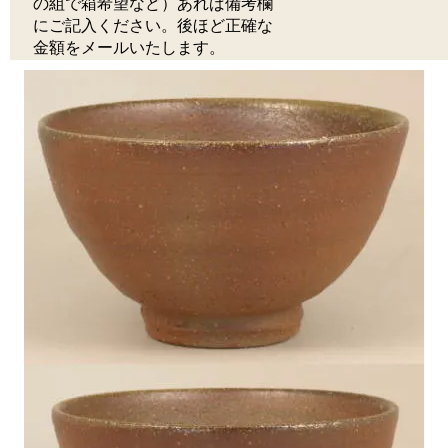
の組で箱希望など）あれば備考欄
にご記入ください。後ほど正確な
金額をメールいたします。