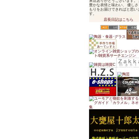
来店ありがとうございます。 
豊かな表情と味わい、 優しさ
もりをお届けできればと思い
す。
店長日記はこちら