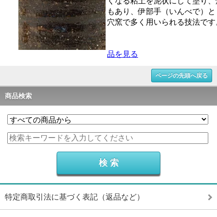
くなる粘土を泥状にして塗り、
もあり、伊部手（いんべで）と
穴窯で多く用いられる技法です
品を見る
ページの先頭へ戻る
商品検索
特定商取引法に基づく表記（返品など）